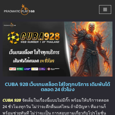
Skip
to
content
CUBA 928 เว็บเกมสล็อต ใส่ใจทุกบริการ เดิมพันได้
ตลอด 24 ชั่วโมง
CUBA 928
จัดเต็มในเรื่องนี้แบบไม่มีกั๊ก พร้อมให้บริการตลอด
24 ชั่วโมงทุกวัน ไม่ว่าจะดึกดื่นแค่ไหน ถ้ามีปัญหา ทีมงานก็
พร้อมช่วยทันที ไม่ว่าจะเป็น การสอบถามเกี่ยวกับโปรโมชั่น