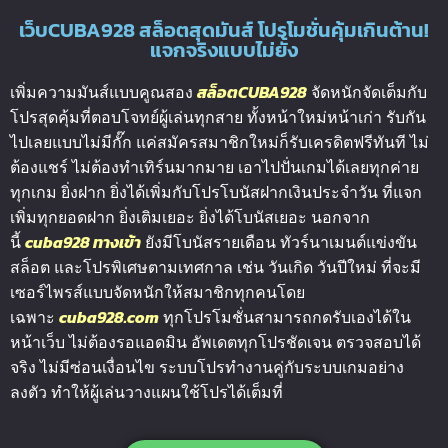
เว็บCUBA928 สล็อตสุดมันส์ โปรโมชั่นคุ้มเกินต้าน!
แจกจริงแบบไม่ยั้ง
เพิ่มความมันส์แบบคูณสอง
สล็อตCUBA928
จัดหนักจัดเต็มกับ
โปรสุดคุ้มที่ตอบโจทย์ผู้เล่นทุกสาย ทั้งหน้าใหม่หน้าเก่า รับกัน
ไปเลยแบบไม่มีกั๊ก แค่สมัครสมาชิกใหม่ก็รับเครดิตฟรีทันที ไม่
ต้องแชร์ ไม่ต้องทำเทิร์นมากมาย เอาไปปั่นเกมได้เลยทุกค่าย
ทุกเกม ยิ่งฝาก ยิ่งได้เพิ่มกับโปรโบนัสฝากเงินประจำวัน ที่แจก
เพิ่มทุกยอดฝาก ยิ่งเติมเยอะ ยิ่งได้โบนัสเยอะ นอกจาก
นี้
cuba928 ทางเข้า
ยังมีโบนัสรายเดือน ทัวร์นาเมนต์แข่งขัน
สล็อต และโปรพิเศษตามเทศกาล เช่น วันเกิด วันปีใหม่ ที่จะมี
เซอร์ไพรส์แบบจัดหนักให้สมาชิกทุกคนโดย
เฉพาะ
cuba928.com
ทุกโปรโมชั่นสามารถกดรับเองได้ใน
หน้าเว็บ ไม่ต้องรอแอดมิน อัพเดตทุกโปรชัดเจน ตรวจสอบได้
จริง ไม่มีซ่อนเงื่อนไข ระบบโปรทำงานคู่กับระบบเกมอย่าง
ลงตัว ทำให้ผู้เล่นวางแผนใช้โปรได้เต็มที่