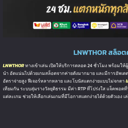
LNWTHOR สล็อตคุ
LNWTHOR
ทางเข้าเล่น เปิดให้บริการตลอด 24 ชั่วโมง พร้อมให้ผู้
นำ อัดแน่นไปด้วยเกมสล็อตจากค่ายดังมากมาย และมีการอัพเดตเกมให
อัตราจ่ายสูง ฟีเจอร์หลากหลาย และโบนัสแตกง่ายแบบไม่จกตา
l
เทียมกัน ระบบสุ่มรางวัลยุติธรรม มีค่า RTP ที่โปร่งใส แจ็คพอตที
แต่ละเกม ช่วยให้เลือกเล่นเกมที่มีโอกาสแตกง่ายได้ด้วยตัวเอง เล่นท