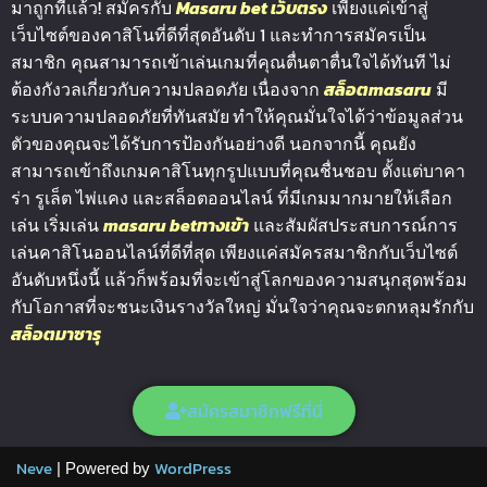
มาถูกที่แล้ว! สมัครกับ
Masaru bet เว็บตรง
เพียงแค่เข้าสู่
เว็บไซต์ของคาสิโนที่ดีที่สุดอันดับ 1 และทำการสมัครเป็น
สมาชิก คุณสามารถเข้าเล่นเกมที่คุณตื่นตาตื่นใจได้ทันที ไม่
ต้องกังวลเกี่ยวกับความปลอดภัย เนื่องจาก
สล็อต
masaru
มี
ระบบความปลอดภัยที่ทันสมัย
ทำให้คุณมั่นใจได้ว่าข้อมูลส่วน
ตัวของคุณจะได้รับการป้องกันอย่างดี นอกจากนี้ คุณยัง
สามารถเข้าถึงเกมคาสิโนทุกรูปแบบที่คุณชื่นชอบ ตั้งแต่บาคา
ร่า รูเล็ต ไพ่แคง และสล็อตออนไลน์ ที่มีเกมมากมายให้เลือก
เล่น เริ่มเล่น
masaru betทางเข้า
และสัมผัสประสบการณ์การ
เล่นคาสิโนออนไลน์ที่ดีที่สุด เพียงแค่สมัครสมาชิกกับเว็บไซต์
อันดับหนึ่งนี้ แล้วก็พร้อมที่จะเข้าสู่โลกของความสนุกสุดพร้อม
กับโอกาสที่จะชนะเงินรางวัลใหญ่ มั่นใจว่าคุณจะตกหลุมรักกับ
สล็อตมาซารุ
สมัครสมาชิกฟรีที่นี่
Neve
WordPress
| Powered by