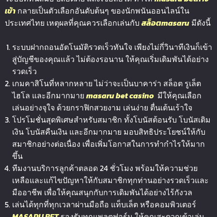
เข้า
กลายเป็นตัวเลือกอันดับต้นๆ ของนักพนันออนไลน์ใน
ประเทศไทย เหตุผลที่คุณควรเลือกเล่นกับ
สล็อต
masaru
มีดังนี้
ระบบฝากถอนอัตโนมัติรวดเร็วทันใจ เพียงไม่กี่วินาทีเงินก็เข้า
สู่บัญชีของคุณแล้ว ไม่ต้องรอนาน ให้คุณเริ่มเดิมพันได้อย่าง
รวดเร็ว
เกมคาสิโนที่หลากหลาย ไม่ว่าจะเป็นบาคาร่า สล็อต รูเล็ต
ไฮโล และอีกมากมาย
masaru bet casino
มีให้คุณเลือก
เล่นอย่างจุใจ ด้วยกราฟิกสวยงาม เล่นง่าย ตื่นเต้นเร้าใจ
โปรโมชั่นสุดพิเศษสำหรับสมาชิก ทั้งโบนัสต้อนรับ โบนัสเติม
เงิน โบนัสคืนเงิน และอีกมากมาย มอบสิทธิประโยชน์ให้กับ
สมาชิกอย่างต่อเนื่อง เพื่อเพิ่มโอกาสในการทำกำไรให้มาก
ขึ้น
ทีมงานบริการลูกค้าตลอด 24 ชั่วโมง พร้อมให้ความช่วย
เหลือและแก้ไขปัญหาให้กับสมาชิกทุกท่านอย่างรวดเร็วและ
มืออาชีพ เพื่อให้คุณสนุกกับการเดิมพันได้อย่างไร้กังวล
เล่นได้ทุกที่ทุกเวลาผ่านมือถือ แท็บเล็ต หรือคอมพิวเตอร์
MASARU BET
รองรับทุกแพลตฟอร์ม ให้คุณสะดวกเข้าเล่น