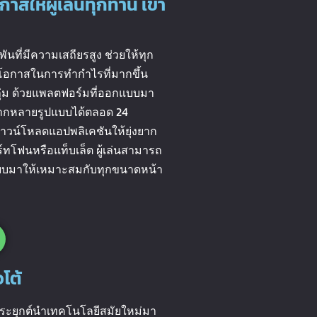
สให้ผู้เล่นทุกท่าน เข้า
ันที่มีความเสถียรสูง ช่วยให้ทุก
โอกาสในการทำกำไรที่มากขึ้น
กลุ่ม ด้วยแพลตฟอร์มที่ออกแบบมา
หลากหลายรูปแบบได้ตลอด 24
องดาวน์โหลดแอปพลิเคชันให้ยุ่งยาก
์ทโฟนหรือแท็บเล็ต ผู้เล่นสามารถ
บบมาให้เหมาะสมกับทุกขนาดหน้า
โต้
ระยุกต์นำเทคโนโลยีสมัยใหม่มา