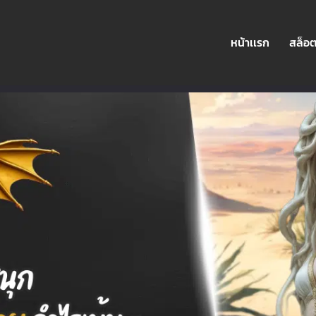
หน้าเเรก
สล็อ