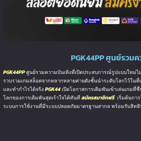
PGK44PP ศูนย์รวมคว
PGK44PP
ศูนย์รวมความบันเทิงที่เปิดประสบการณ์รูปแบบใหม่ไ
รวบรวมเกมสล็อตจากหลากหลายค่ายดังชั้นนำระดับโลกไว้ในที่เดียว
และทำกำไรได้จริง
PGK44
เปิดโอกาสการเดิมพันเข้าเล่นเกมที่ชื่
โลกของการเดิมพันสุดเร้าใจได้ทันที
สมัครสมาชิกฟรี
เริ่มต้นการ
ระบบการใช้งานที่มีระบบปลอดภัยมาตรฐานสากล พร้อมรับสิทธิพ