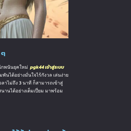
 ๆ
ักพนันยุคใหม่
pgk
44 เข้าสู่ระบบ
นได้อย่างมั่นใจไร้กังวล เล่นง่าย
ลาไม่ถึง 3 นาที ก็สามารถเข้าสู่
นานได้อย่างเต็มเปี่ยม มาพร้อม