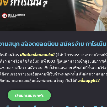
ามสนุก สล็อตยอดนิยม สมัครง่าย กำไรเน้น
ม่เหมือนใคร
เดิมพันสล็อตออนไลน์
ผู้ให้บริการครบวงจรตอบโจทย์น
 มาพร้อมลิขสิทธิ์เกมแท้ 100% ผู้เล่นสามารถเข้าสู่ระบบการเดิมพั
นชอบอย่างอิสระ สมัครสมาชิกก็ง่ายแสนง่าย เพียงไม่กี่ขั้นตอนใช้เว
ใช้งานกรอกรายละเอียดตามที่เว็บกำหนดเท่านั้น สัมผัสความสนุกส
ิเศษมากมายและลุ้นแจ็คพอตก้อนโตทุกวันได้ที่
สล็อต
pgk
44
สมัครสมาชิกฟรี