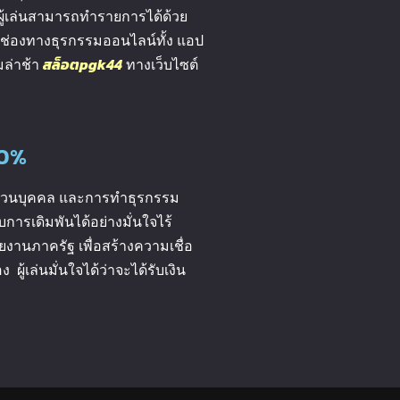
ู้เล่นสามารถทำรายการได้ด้วย
ทุกช่องทางธุรกรรมออนไลน์ทั้ง แอป
มล่าช้า
สล็อต
pgk
44
ทางเว็บไซต์
00%
ูลส่วนบุคคล และการทำธุรกรรม
การเดิมพันได้อย่างมั่นใจไร้
านภาครัฐ เพื่อสร้างความเชื่อ
้เล่นมั่นใจได้ว่าจะได้รับเงิน