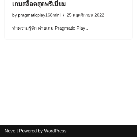
เกมสล็อตสุดพรีเมี่ยม
by
pragmaticplay168mini
25 พฤศจิกายน 2022
ทำความรู้จัก ค่ายเกม Pragmatic Play…
Neve
| Powered by
WordPress