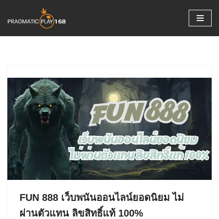
Skip
to
content
FUN 888 เว็บพนันออนไลน์ยอดนิยม ไม่
ผ่านตัวแทน ลิขสิทธิ์แท้ 100%