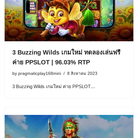
3 Buzzing Wilds เกมใหม่ ทดลองเล่นฟรี
ค่าย PPSLOT | 96.03% RTP
by
pragmaticplay168mini
8 สิงหาคม 2023
3 Buzzing Wilds เกมใหม่ ค่าย PPSLOT…