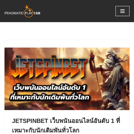
Skip
to
content
JETSPINBET เว็บพนันออนไลน์อันดับ 1 ที่
เหมาะกับนักเดิมพันทั่วโลก