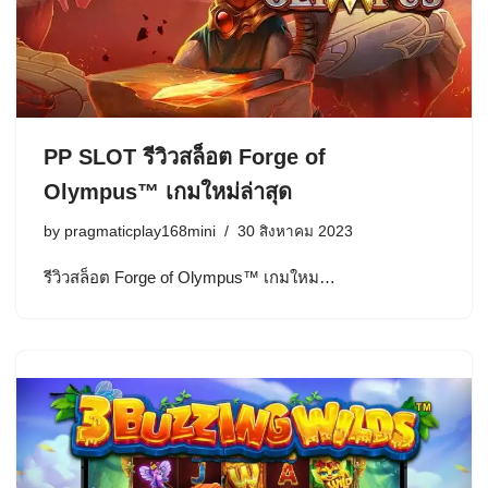
PP SLOT รีวิวสล็อต Forge of
Olympus™ เกมใหม่ล่าสุด
by
pragmaticplay168mini
30 สิงหาคม 2023
รีวิวสล็อต Forge of Olympus™ เกมใหม…