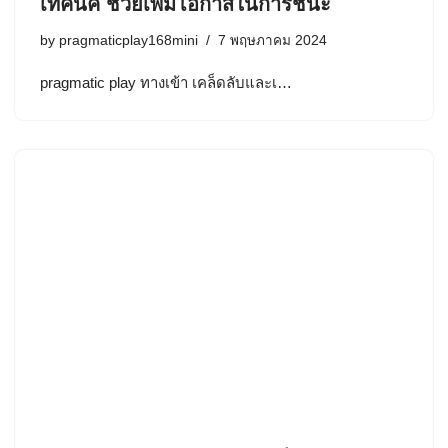
เทคนิค ช่วยเพิ่มโอกาสในการชนะ
by
pragmaticplay168mini
7 พฤษภาคม 2024
pragmatic play ทางเข้า เคล็ดลับและเ…