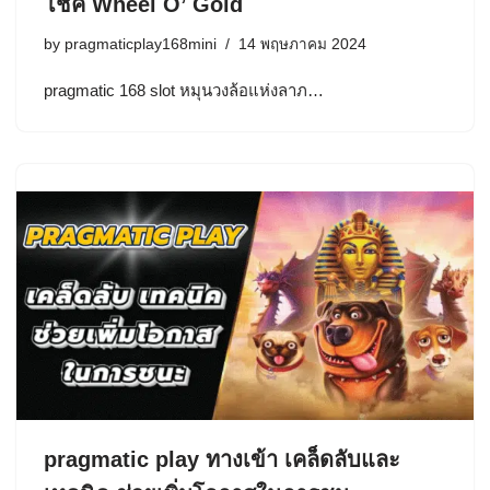
โชค Wheel O’ Gold
by
pragmaticplay168mini
14 พฤษภาคม 2024
pragmatic 168 slot หมุนวงล้อแห่งลาภ…
pragmatic play ทางเข้า เคล็ดลับและ