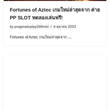
Fortunes of Aztec เกมใหม่ล่าสุดจาก ค่าย
PP SLOT ทดลองเล่นฟรี!
by
pragmaticplay168mini
4 ตุลาคม 2023
Fortunes of Aztec เกมใหม่ล่าสุดจาก …