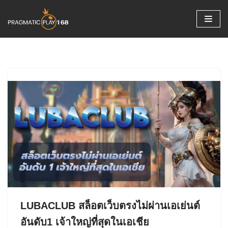
Skip
to
content
LUBACLUB สล็อตเว็บตรงไม่ผ่านเอเย่นต์
อันดับ1 เจ้าใหญ่ที่สุดในเอเชีย