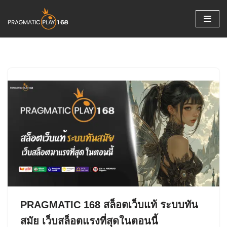
Skip
to
content
PRAGMATIC 168 สล็อตเว็บแท้ ระบบทัน
สมัย เว็บสล็อตแรงที่สุดในตอนนี้