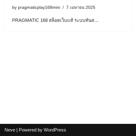
by
pragmaticplay168mini
7 เมษายน 2025
PRAGMATIC 168 สล็อตเว็บแท้ ระบบทันส…
Neve
| Powered by
WordPress