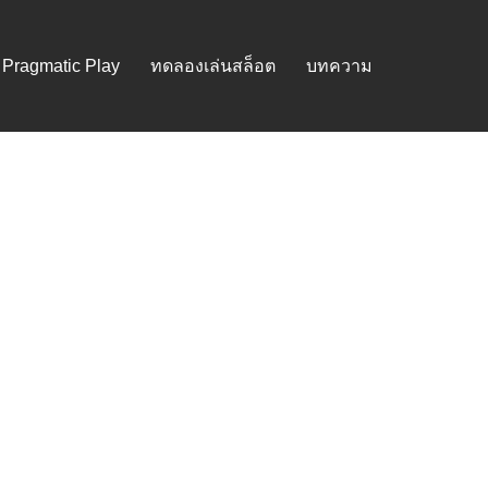
 Pragmatic Play
ทดลองเล่นสล็อต
บทความ