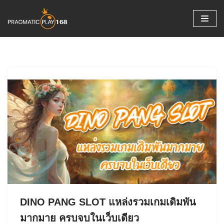
Skip
to
content
DINO PANG SLOT แหล่งรวมเกมเดิมพัน
มากมาย ครบจบในเว็บเดียว