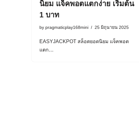
นิยม แจ็คพอตแตกง่าย เริ่มต้น
1 บาท
by
pragmaticplay168mini
25 มิถุนายน 2025
EASYJACKPOT สล็อตยอดนิยม แจ็คพอต
แตก…