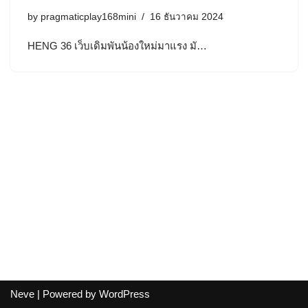
by
pragmaticplay168mini
16 ธันวาคม 2024
HENG 36 เว็บเดิมพันน้องใหม่มาแรง มั…
Neve
| Powered by
WordPress