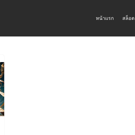
หน้าเเรก
สล็อต