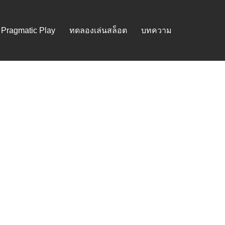
 Pragmatic Play
ทดลองเล่นสล็อต
บทความ