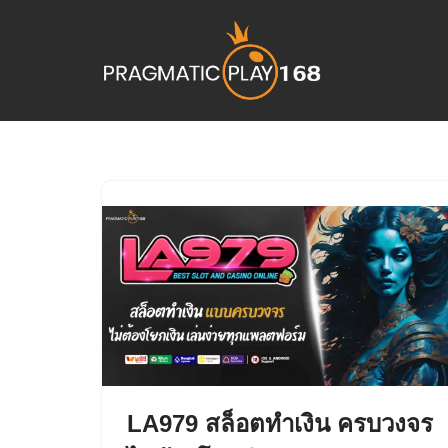
Skip
to
content
LA979 สล็อตทำเงิน ครบวงจร