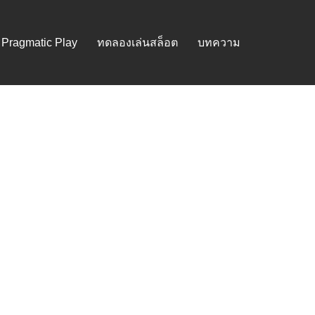
 Pragmatic Play
ทดลองเล่นสล็อต
บทความ