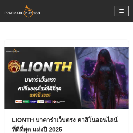
Skip
to
content
LIONTH บาคาร่าเว็บตรง คาสิโนออนไลน์
ที่ดีที่สุด แห่งปี 2025