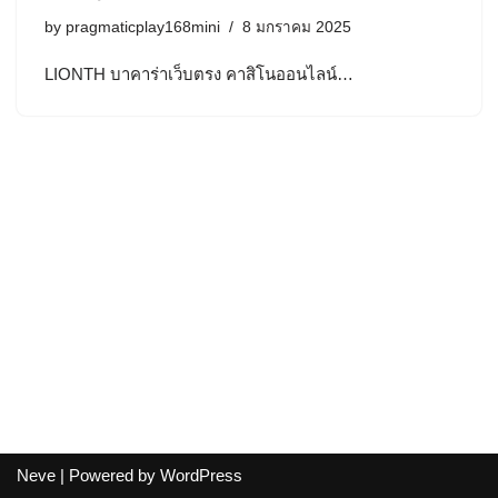
by
pragmaticplay168mini
8 มกราคม 2025
LIONTH บาคาร่าเว็บตรง คาสิโนออนไลน์…
Neve
| Powered by
WordPress