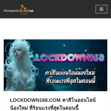
Skip
to
content
LOCKDOWN168.COM คาสิโนออนไลน์
น้องใหม่ ที่ร้อนแรงที่สุดในตอนนี้