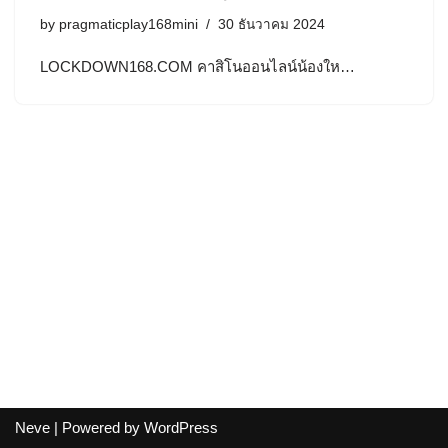
by
pragmaticplay168mini
30 ธันวาคม 2024
LOCKDOWN168.COM คาสิโนออนไลน์น้องให…
Neve
| Powered by
WordPress