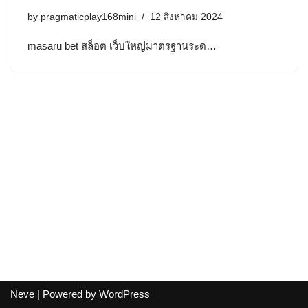
by
pragmaticplay168mini
12 สิงหาคม 2024
masaru bet สล็อต เว็บใหญ่มาตรฐานระด…
Neve
| Powered by
WordPress