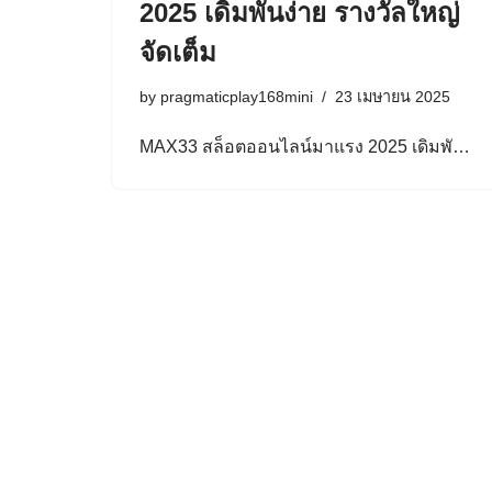
2025 เดิมพันง่าย รางวัลใหญ่
จัดเต็ม
by
pragmaticplay168mini
23 เมษายน 2025
MAX33 สล็อตออนไลน์มาแรง 2025 เดิมพั…