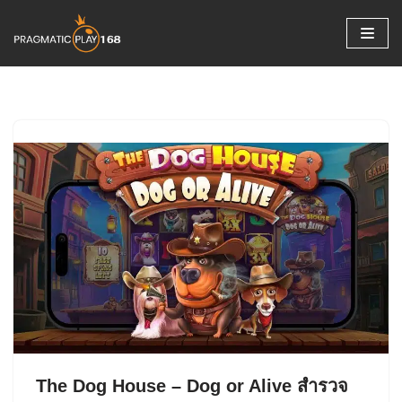
Skip
to
content
The Dog House – Dog or Alive สำรวจ