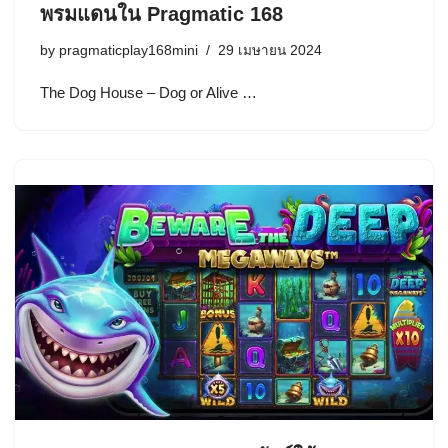
พรมแดนใน Pragmatic 168
by
pragmaticplay168mini
29 เมษายน 2024
The Dog House – Dog or Alive …