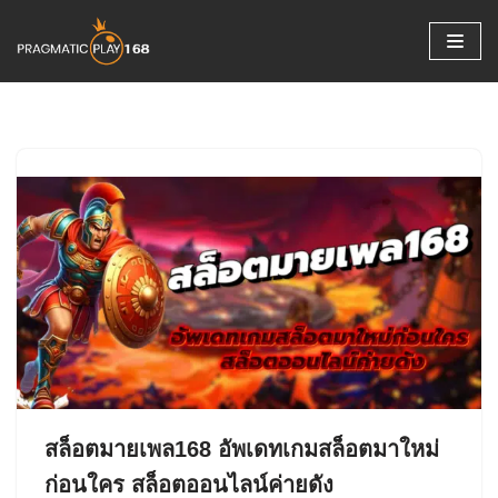
Skip
to
content
สล็อตมายเพล168 อัพเดทเกมสล็อตมาใหม่
ก่อนใคร สล็อตออนไลน์ค่ายดัง