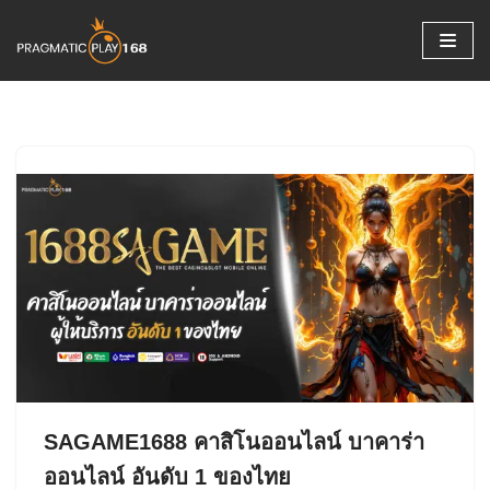
Skip
to
content
SAGAME1688 คาสิโนออนไลน์ บาคาร่า
ออนไลน์ อันดับ 1 ของไทย