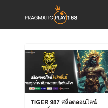
Skip
to
content
TIGER 987 สล็อตออนไลน์