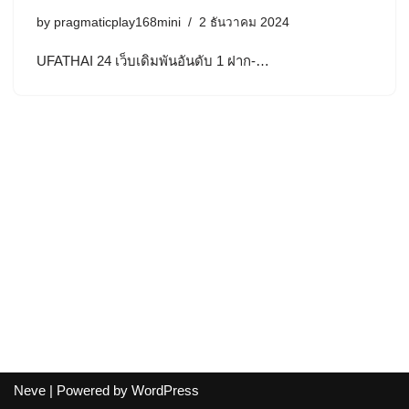
by
pragmaticplay168mini
2 ธันวาคม 2024
UFATHAI 24 เว็บเดิมพันอันดับ 1 ฝาก-…
Neve
| Powered by
WordPress