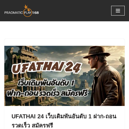
Skip
to
content
UFATHAI 24 เว็บเดิมพันอันดับ 1 ฝาก-ถอน
รวดเร็ว สมัครฟรี