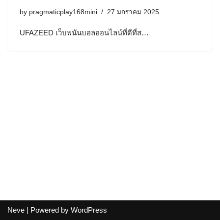
by
pragmaticplay168mini
27 มกราคม 2025
UFAZEED เว็บพนันบอลออนไลน์ที่ดีที่ส…
Neve
| Powered by
WordPress