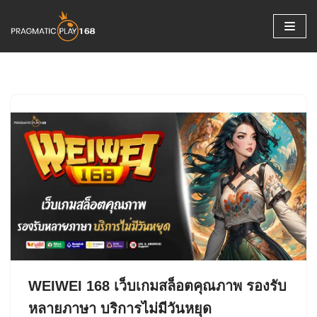
Skip
to
content
WEIWEI 168 เว็บเกมสล็อตคุณภาพ รองรับ
หลายภาษา บริการไม่มีวันหยุด