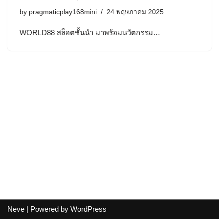
by
pragmaticplay168mini
24 พฤษภาคม 2025
WORLD88 สล็อตชั้นนำ มาพร้อมนวัตกรรม…
Neve
| Powered by
WordPress