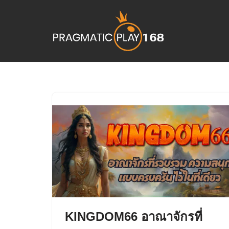
Skip
to
content
KINGDOM66 อาณาจักรที่