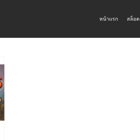
หน้าเเรก
สล็อต