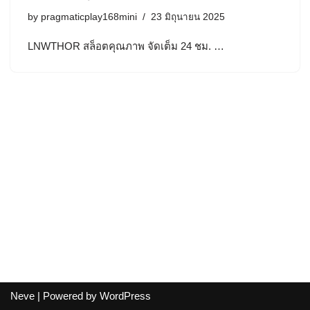
by
pragmaticplay168mini
23 มิถุนายน 2025
LNWTHOR สล็อตคุณภาพ จัดเต็ม 24 ชม. …
Neve
| Powered by
WordPress